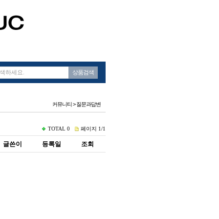
상품검색
커뮤니티 > 질문과답변
TOTAL
0
페이지
1/1
글쓴이
등록일
조회