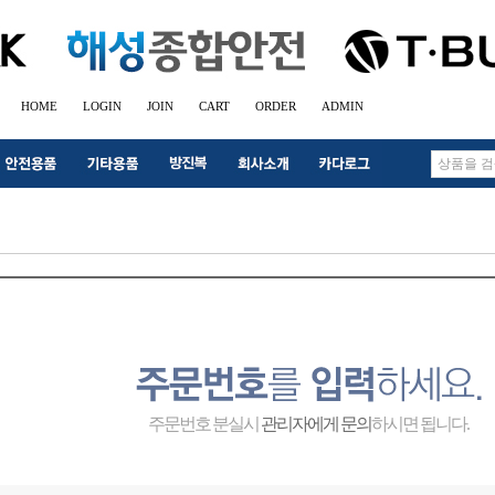
HOME
LOGIN
JOIN
CART
ORDER
ADMIN
주문번호 분실시
관리자에게 문의
하시면 됩니다.