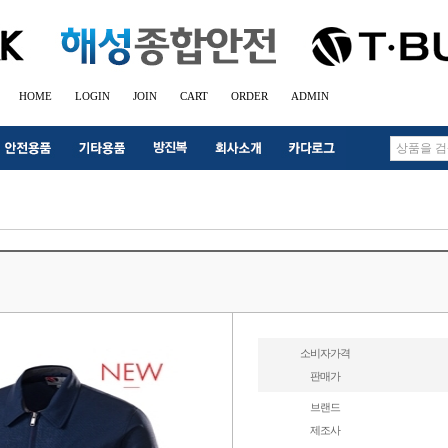
HOME
LOGIN
JOIN
CART
ORDER
ADMIN
소비자가격
판매가
브랜드
제조사