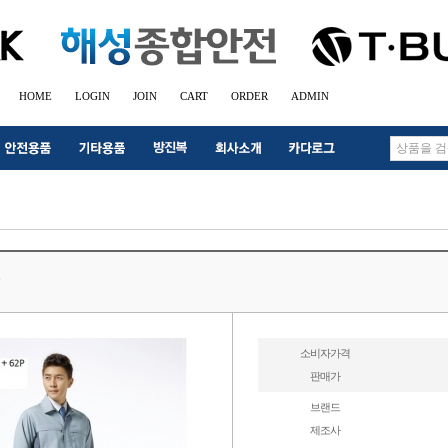
HOME
LOGIN
JOIN
CART
ORDER
ADMIN
소비자가격
판매가
브랜드
제조사