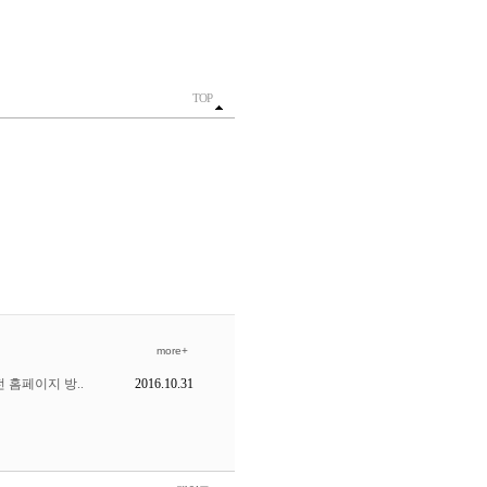
TOP
more+
 홈페이지 방..
2016.10.31